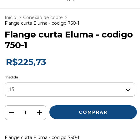
Início
>
Conexão de cobre
>
Flange curta Eluma - codigo 750-1
Flange curta Eluma - codigo
750-1
R$225,73
medida
Flange curta Eluma - codigo 750-1