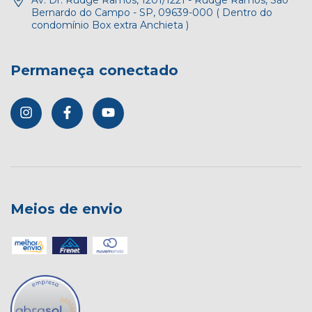
Bernardo do Campo - SP, 09639-000 ( Dentro do
condomínio Box extra Anchieta )
Permaneça conectado
Meios de envio